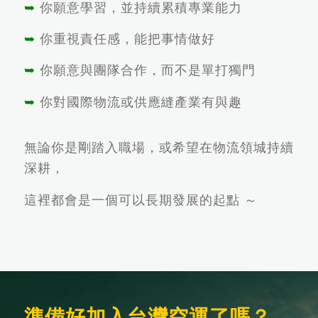
➥
你願意學習，並持續累積專業能力
➥
你重視責任感，能把事情做好
➥
你願意與團隊合作，而不是單打獨門
➥
你對國際物流或供應縫產業有與趣
無論你是剛踏入職場，或希望在物流領城持續
深耕，
這裡都會是一個可以長期發展的起點 ～
準備好加入台灣空運了嗎？