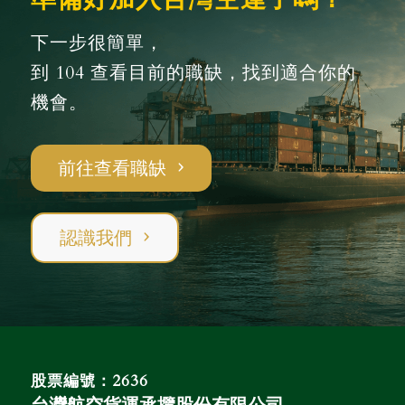
下一步很簡單，
到 104 查看目前的職缺，找到適合你的
機會。
前往查看職缺
認識我們
股票編號：2636