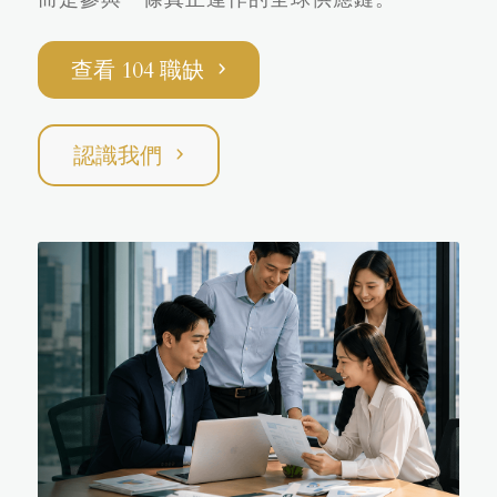
查看 104 職缺
認識我們