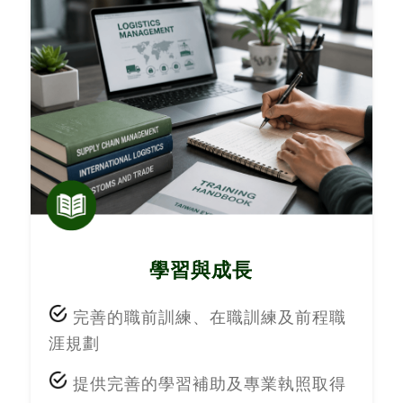
學習與成長
完善的職前訓練、在職訓練及前程職
涯規劃
提供完善的學習補助及專業執照取得