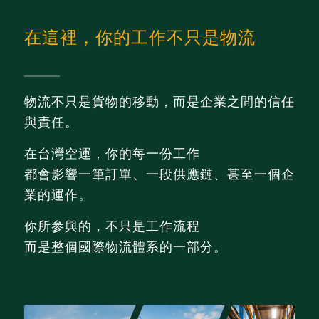
在這裡，你的工作不只是物流
物流不只是貨物的移動，而是企業之間的信任
與責任。
在台灣空運，你的每一份工作
都會影響一筆訂單、一段供應鏈、甚至一個企
業的運作。
你所参與的，不只是工作流程
而是整個國際物流體系的一部分。