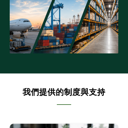
我們提供的制度與支持