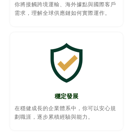
你將接觸跨境運輸、海外據點與國際客戶
需求，理解全球供應鏈如何實際運作。
穩定發展
在穩健成長的企業體系中，你可以安心規
劃職涯，逐步累積經驗與能力。