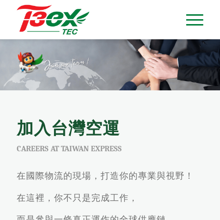
加入台灣空運
CAREERS AT TAIWAN EXPRESS
在國際物流的現場，打造你的專業與視野！
在這裡，你不只是完成工作，
而是參與一條真正運作的全球供應鏈。