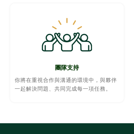
團隊支持
你將在重視合作與溝通的環境中，與夥伴
一起解決問題、共同完成每一項任務。