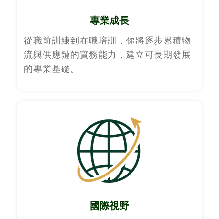
專業成長
從職前訓練到在職培訓，你將逐步累積物
流與供應鏈的實務能力，建立可長期發展
的專業基礎。
國際視野