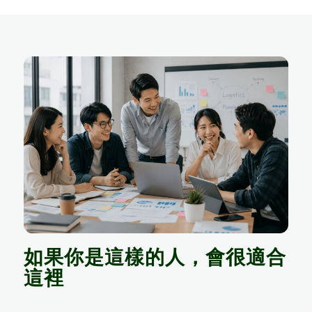
如果你是這樣的人，
會很適合
這裡