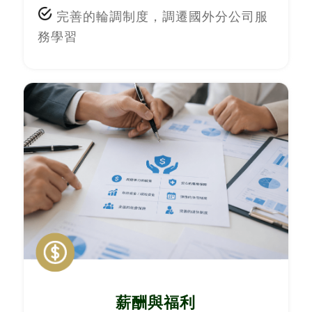
完善的輪調制度，調遷國外分公司服
務學習
薪酬與福利