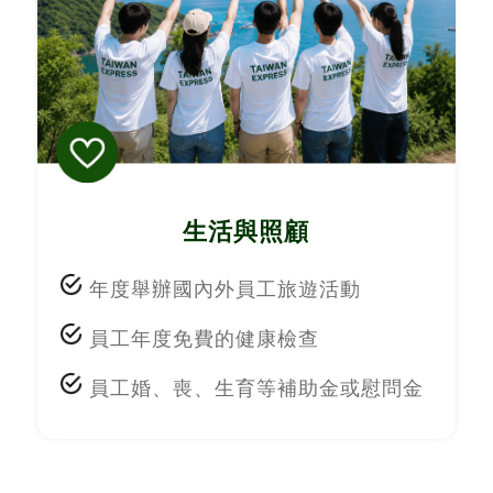
生活與照顧
年度舉辦國內外員工旅遊活動
員工年度免費的健康檢查
員工婚、喪、生育等補助金或慰問金