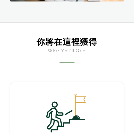
你將在這裡獲得
What You’ll Gain