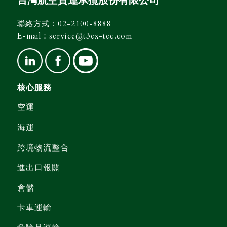
台灣航空貨運承攬股份有限公司
聯絡方式：
02-2100-8888
E-mail：
service@t3ex-tec.com
核心服務
空運
海運
跨境物流整合
進出口報關
倉儲
卡車運輸